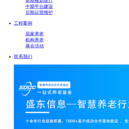
前期规划设计
中期平台建设
后期运营维护
工程案例
居家养老
机构养老
展会活动
联系我们