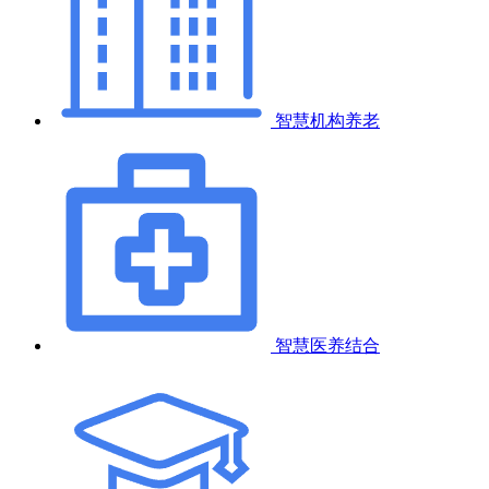
智慧机构养老
智慧医养结合