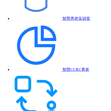
智慧养老实训室
智慧CCRC养老