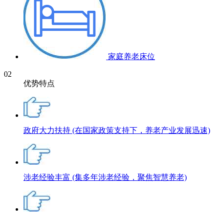
家庭养老床位
02
优势特点
政府大力扶持
(在国家政策支持下，养老产业发展迅速)
涉老经验丰富
(集多年涉老经验，聚焦智慧养老)