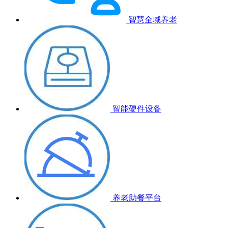
智慧全域养老
智能硬件设备
养老助餐平台