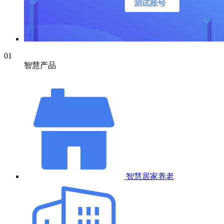
01
智慧产品
智慧居家养老