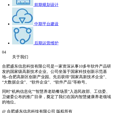
前期规划设计
中期平台建设
后期运营维护
04
关于我们
合肥盛东信息科技有限公司是一家资深从事10多年软件产品研
发的国家级高新技术企业。公司坐落于国家科技创新示范基
地--合肥高新区创新产业园。先后获得“国家高新技术企业”、
“大数据企业”、“软件企业”、“软件产品”等称号。
同时“机构信息化”“智慧养老助餐场景”入选民政部、工信委、
卫健委公布的推广目录，奠定了我们在国内智慧健康养老领域
的地位。
@ 合肥盛东信息科技有限公司 版权所有