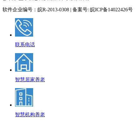
软件企业编号：皖R-2013-0308 | 备案号: 皖ICP备14022426号
联系电话
智慧居家养老
智慧机构养老