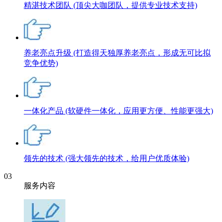
精湛技术团队
(顶尖大咖团队，提供专业技术支持)
养老亮点升级
(打造得天独厚养老亮点，形成无可比拟
竞争优势)
一体化产品
(软硬件一体化，应用更方便、性能更强大)
领先的技术
(强大领先的技术，给用户优质体验)
03
服务内容