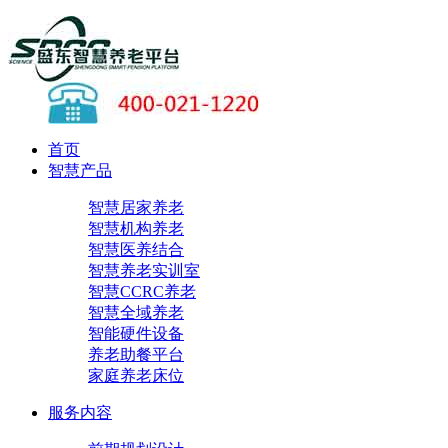
首页
智慧产品
智慧居家养老
智慧机构养老
智慧医养结合
智慧养老实训室
智慧CCRC养老
智慧全域养老
智能硬件设备
养老助餐平台
家庭养老床位
服务内容